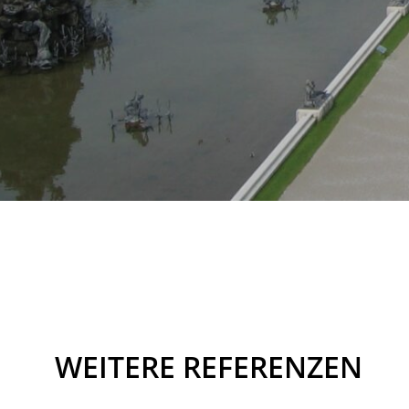
WEITERE REFERENZEN