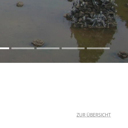
ZUR ÜBERSICHT