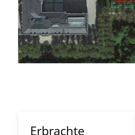
Erbrachte