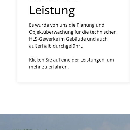
Leistung
Es wurde von uns die Planung und
Objektüberwachung für die technischen
HLS-Gewerke im Gebäude und auch
außerhalb durchgeführt.
Klicken Sie auf eine der Leistungen, um
mehr zu erfahren.