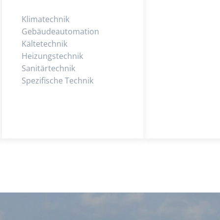
Klimatechnik
Gebäudeautomation
Kältetechnik
Heizungstechnik
Sanitärtechnik
Spezifische Technik