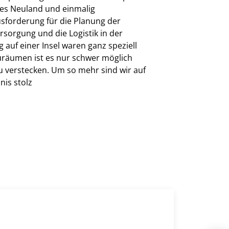
es Neuland und einmalig
sforderung für die Planung der
rsorgung und die Logistik in der
g auf einer Insel waren ganz speziell
räumen ist es nur schwer möglich
u verstecken. Um so mehr sind wir auf
nis stolz