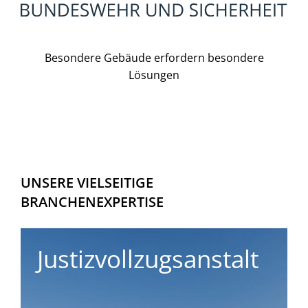
Besondere Gebäude erfordern besondere
Lösungen
UNSERE VIELSEITIGE
BRANCHENEXPERTISE
Justizvollzugsanstalt