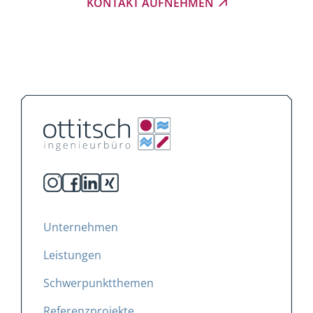
KONTAKT AUFNEHMEN
Unternehmen
Leistungen
Schwerpunktthemen
Referenzprojekte