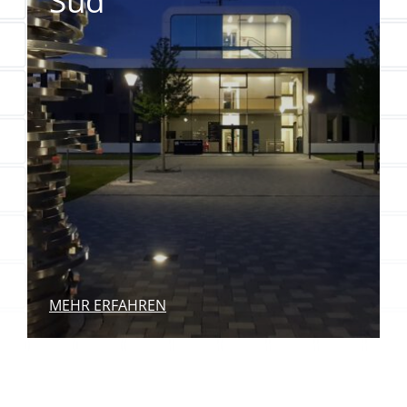
Süd
MEHR ERFAHREN