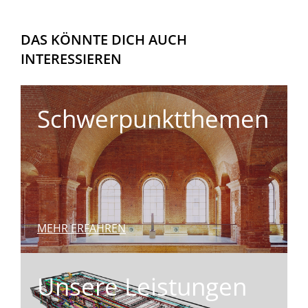
DAS KÖNNTE DICH AUCH
INTERESSIEREN
Schwerpunktthemen
MEHR ERFAHREN
Unsere Leistungen