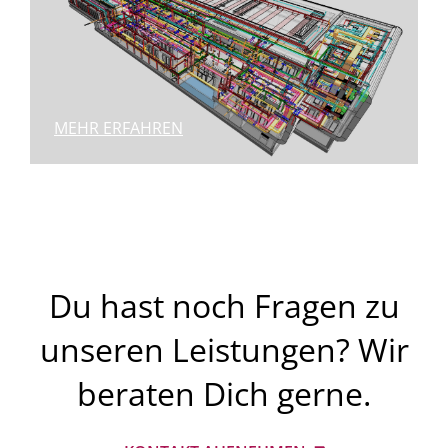
MEHR ERFAHREN
Du hast noch Fragen zu
unseren Leistungen? Wir
beraten Dich gerne.