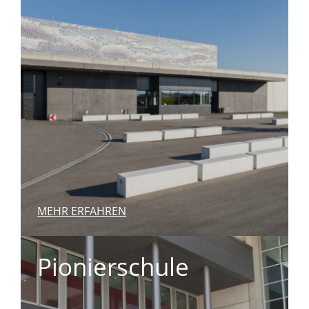
MEHR ERFAHREN
Pionierschule