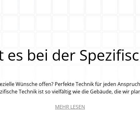
es bei der Spezifisc
zielle Wünsche offen? Perfekte Technik für jeden Anspruc
zifische Technik ist so vielfältig wie die Gebäude, die wir pla
MEHR LESEN