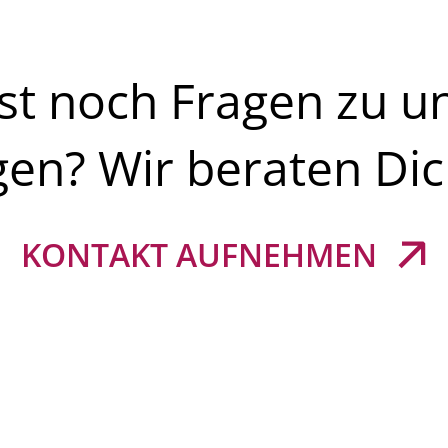
st noch Fragen zu u
gen? Wir beraten Dic
KONTAKT AUFNEHMEN