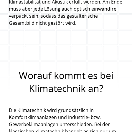
Klimastabilität und Akustik erfüllt werden. Am Ende
muss aber jede Lösung auch optisch einwandfrei
verpackt sein, sodass das gestalterische
Gesamtbild nicht gestört wird.
Worauf kommt es bei
Klimatechnik an?
Die Klimatechnik wird grundsätzlich in
Komfortklimaanlagen und Industrie- bzw.
Gewerbeklimaanlagen unterschieden. Bei der
klassischen Klimatechnik handelt es sich nur um