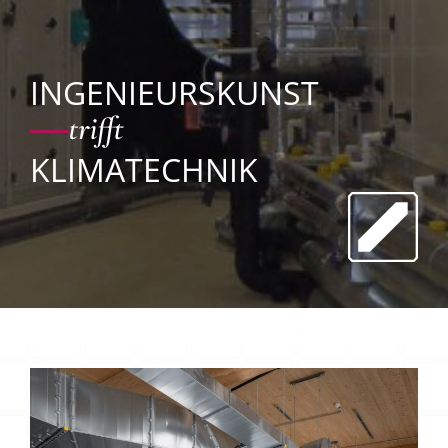
INGENIEURSKUNST
KLIMATECHNIK