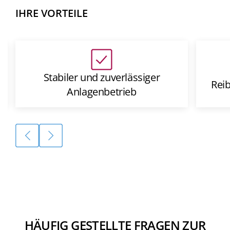
IHRE VORTEILE
Stabiler und zuverlässiger
Rei
Anlagenbetrieb
HÄUFIG GESTELLTE FRAGEN ZUR