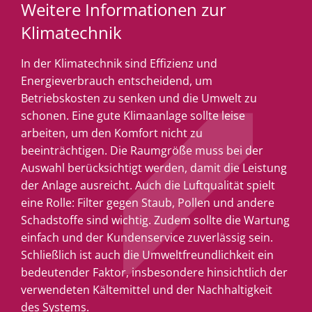
Weitere Informationen zur
Klimatechnik
In der Klimatechnik sind Effizienz und
Energieverbrauch entscheidend, um
Betriebskosten zu senken und die Umwelt zu
schonen. Eine gute Klimaanlage sollte leise
arbeiten, um den Komfort nicht zu
beeinträchtigen. Die Raumgröße muss bei der
Auswahl berücksichtigt werden, damit die Leistung
der Anlage ausreicht. Auch die Luftqualität spielt
eine Rolle: Filter gegen Staub, Pollen und andere
Schadstoffe sind wichtig. Zudem sollte die Wartung
einfach und der Kundenservice zuverlässig sein.
Schließlich ist auch die Umweltfreundlichkeit ein
bedeutender Faktor, insbesondere hinsichtlich der
verwendeten Kältemittel und der Nachhaltigkeit
des Systems.