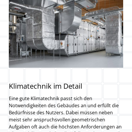
Klimatechnik im Detail
Eine gute Klimatechnik passt sich den
Notwendigkeiten des Gebäudes an und erfüllt die
Bedürfnisse des Nutzers. Dabei müssen neben
meist sehr anspruchsvollen geometrischen
Aufgaben oft auch die höchsten Anforderungen an