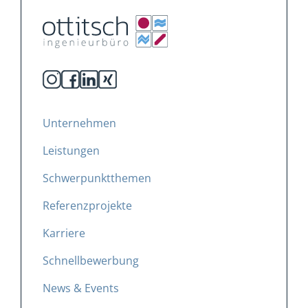
Unternehmen
Leistungen
Schwerpunktthemen
Referenzprojekte
Karriere
Schnellbewerbung
News & Events