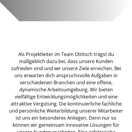
Als Projektleiter im Team Ottitsch trägst du
maßgeblich dazu bei, dass unsere Kunden
zufrieden sind und wir unsere Ziele erreichen. Bei
uns erwarten dich anspruchsvolle Aufgaben in
verschiedenen Branchen und eine offene,
dynamische Arbeitsumgebung. Wir bieten
vielfältige Entwicklungsmöglichkeiten und eine
attraktive Vergütung. Die kontinuierliche fachliche
und persönliche Weiterbildung unserer Mitarbeiter
ist uns ein besonderes Anliegen. Denn nur so
können wir gemeinsam innovative Lösungen für