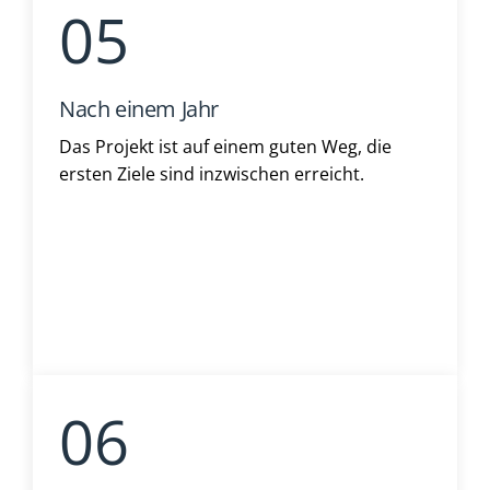
Nach einem Jahr
Das Projekt ist auf einem guten Weg, die
ersten Ziele sind inzwischen erreicht.