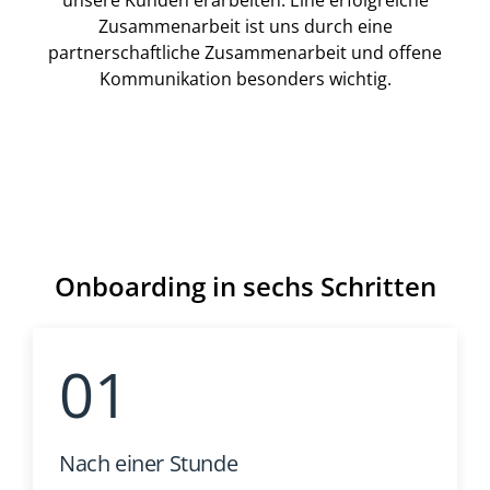
unsere Kunden erarbeiten. Eine erfolgreiche
Zusammenarbeit ist uns durch eine
partnerschaftliche Zusammenarbeit und offene
Kommunikation besonders wichtig.
Onboarding in sechs Schritten
Nach einer Stunde