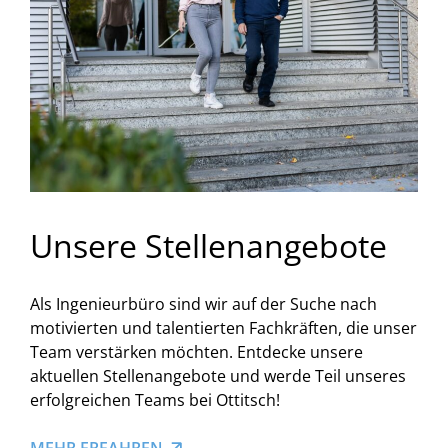
Unsere Stellenangebote
Als Ingenieurbüro sind wir auf der Suche nach
motivierten und talentierten Fachkräften, die unser
Team verstärken möchten. Entdecke unsere
aktuellen Stellenangebote und werde Teil unseres
erfolgreichen Teams bei Ottitsch!