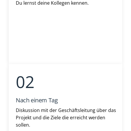
Du lernst deine Kollegen kennen.
Nach einem Tag
Diskussion mit der Geschäftsleitung über das
Projekt und die Ziele die erreicht werden
sollen.