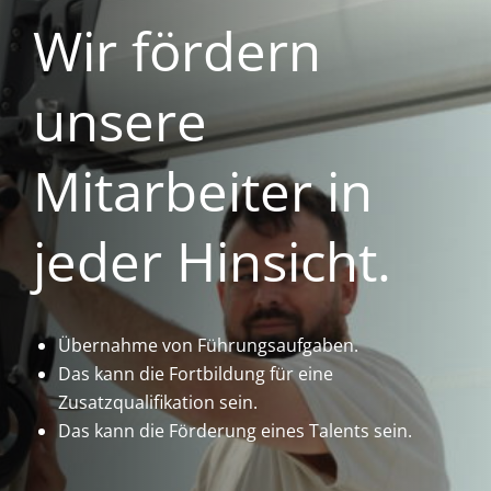
Wir fördern
unsere
Mitarbeiter in
jeder Hinsicht.
Übernahme von Führungsaufgaben.
Das kann die Fortbildung für eine
Zusatzqualifikation sein.
Das kann die Förderung eines Talents sein.