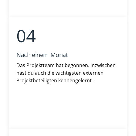
Nach einem Monat
Das Projektteam hat begonnen. Inzwischen
hast du auch die wichtigsten externen
Projektbeteiligten kennengelernt.