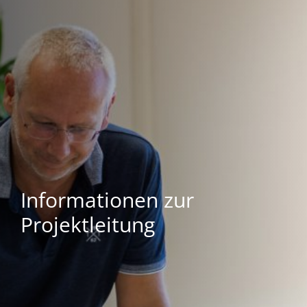
Informationen zur
Projektleitung