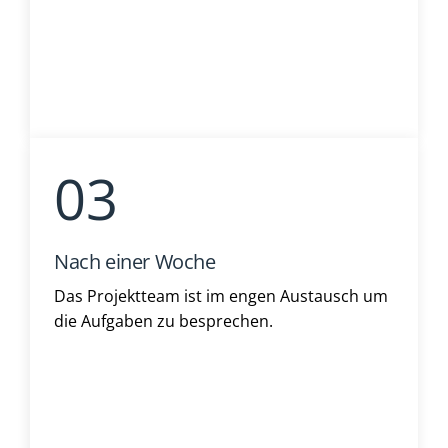
Nach einer Woche
Das Projektteam ist im engen Austausch um
die Aufgaben zu besprechen.