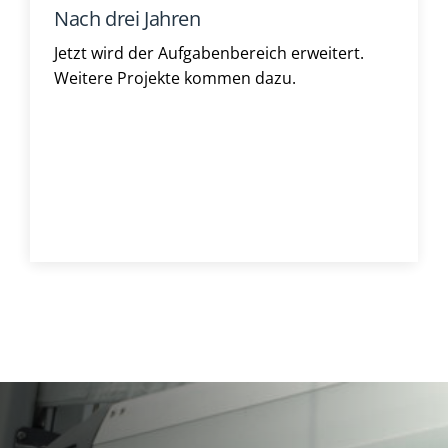
Nach drei Jahren
Jetzt wird der Aufgabenbereich erweitert.
Weitere Projekte kommen dazu.