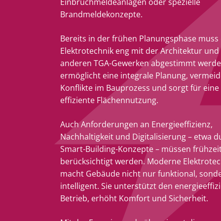
Einbruchmeldeanlagen oder spezielle
Brandmeldekonzepte.
Bereits in der frühen Planungsphase muss 
Elektrotechnik eng mit der Architektur und
anderen TGA-Gewerken abgestimmt werde
ermöglicht eine integrale Planung, vermeid
Konflikte im Bauprozess und sorgt für eine
effiziente Flächennutzung.
Auch Anforderungen an Energieeffizienz,
Nachhaltigkeit und Digitalisierung – etwa d
Smart-Building-Konzepte – müssen frühzeit
berücksichtigt werden. Moderne Elektrotec
macht Gebäude nicht nur funktional, sond
intelligent. Sie unterstützt den energieeffiz
Betrieb, erhöht Komfort und Sicherheit.