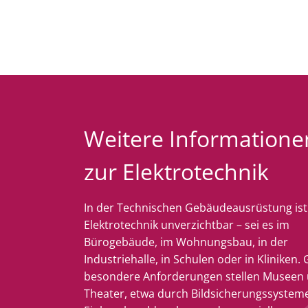
Weitere Informatione
zur Elektrotechnik
In der Technischen Gebäudeausrüstung ist
Elektrotechnik unverzichtbar – sei es im
Bürogebäude, im Wohnungsbau, in der
Industriehalle, in Schulen oder in Kliniken.
besondere Anforderungen stellen Museen
Theater, etwa durch Bildsicherungssysteme