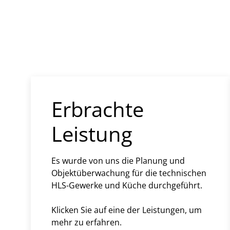
Erbrachte
Leistung
Es wurde von uns die Planung und
Objektüberwachung für die technischen
HLS-Gewerke und Küche durchgeführt.
Klicken Sie auf eine der Leistungen, um
mehr zu erfahren.