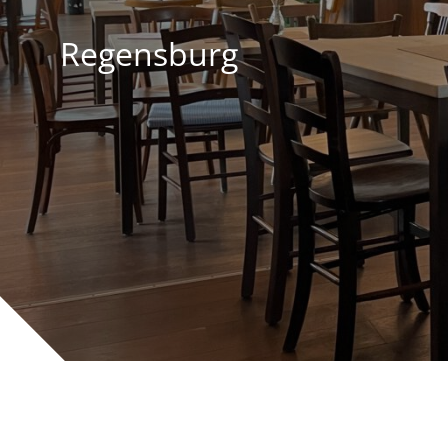
Regensburg