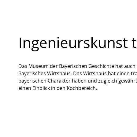
Ingenieurskunst t
Das Museum der Bayerischen Geschichte hat auch ei
Bayerisches Wirtshaus. Das Wirtshaus hat einen tra
bayerischen Charakter haben und zugleich gewähr
einen Einblick in den Kochbereich.