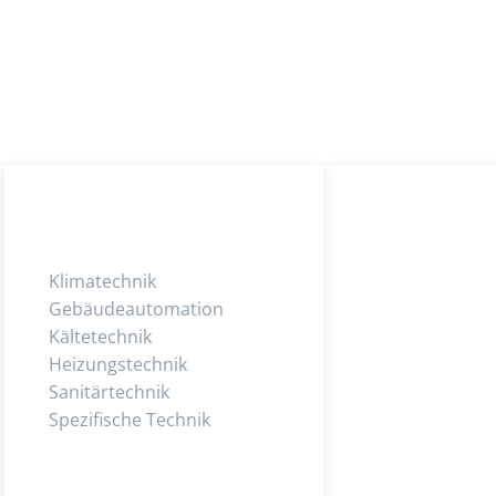
Klimatechnik
Gebäudeautomation
Kältetechnik
Heizungstechnik
Sanitärtechnik
Spezifische Technik