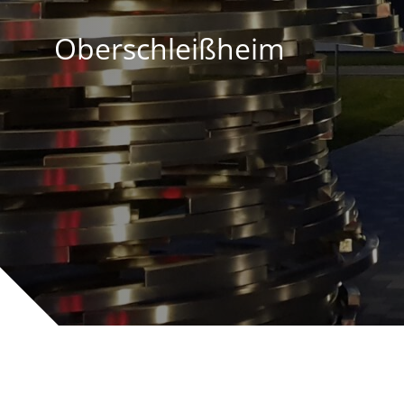
Oberschleißheim