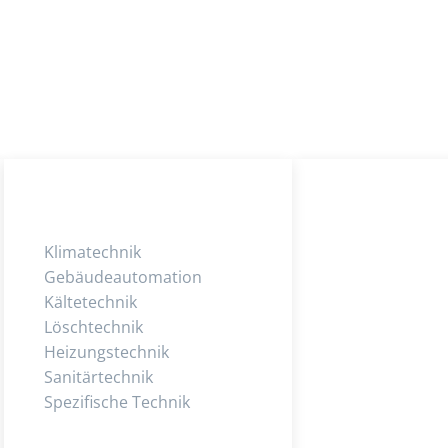
Klimatechnik
Gebäudeautomation
Kältetechnik
Löschtechnik
Heizungstechnik
Sanitärtechnik
Spezifische Technik