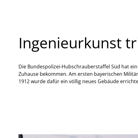
Ingenieurkunst t
Die Bundespolizei-Hubschrauberstaffel Süd hat ei
Zuhause bekommen. Am ersten bayerischen Militär
1912 wurde dafür ein völlig neues Gebäude errichte