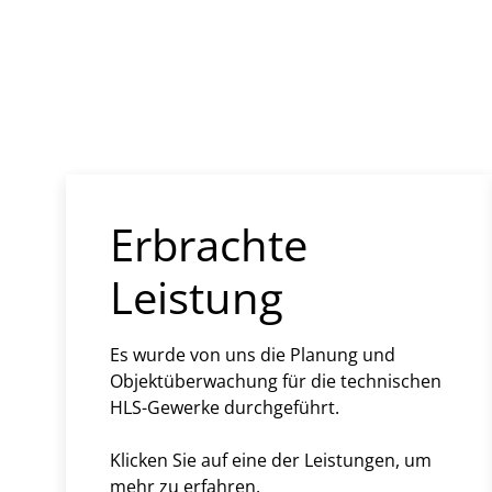
Erbrachte
Leistung
Es wurde von uns die Planung und
Objektüberwachung für die technischen
HLS-Gewerke durchgeführt.
Klicken Sie auf eine der Leistungen, um
mehr zu erfahren.