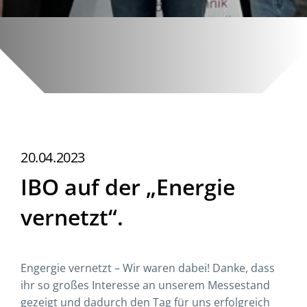
20.04.2023
IBO auf der „Energie
vernetzt“.
Engergie vernetzt – Wir waren dabei! Danke, dass
ihr so großes Interesse an unserem Messestand
gezeigt und dadurch den Tag für uns erfolgreich