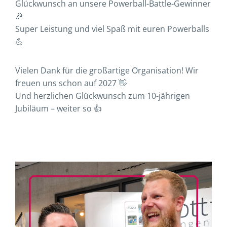
Glückwunsch an unsere Powerball-Battle-Gewinner
🎉
Super Leistung und viel Spaß mit euren Powerballs
💪
Vielen Dank für die großartige Organisation! Wir
freuen uns schon auf 2027 👋
Und herzlichen Glückwunsch zum 10-jährigen
Jubiläum – weiter so 👍