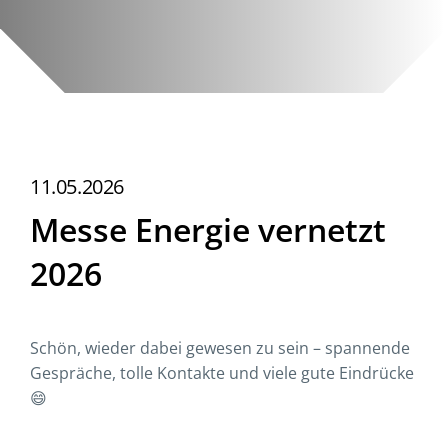
11.05.2026
Messe Energie vernetzt
2026
Schön, wieder dabei gewesen zu sein – spannende
Gespräche, tolle Kontakte und viele gute Eindrücke
😄