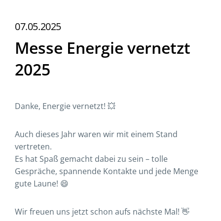
07.05.2025
Messe Energie vernetzt
2025
Danke, Energie vernetzt! 💥
Auch dieses Jahr waren wir mit einem Stand
vertreten.
Es hat Spaß gemacht dabei zu sein – tolle
Gespräche, spannende Kontakte und jede Menge
gute Laune! 😄
Wir freuen uns jetzt schon aufs nächste Mal! 👋