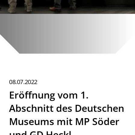
08.07.2022
Eröffnung vom 1.
Abschnitt des Deutschen
Museums mit MP Söder
und GD Heckl.