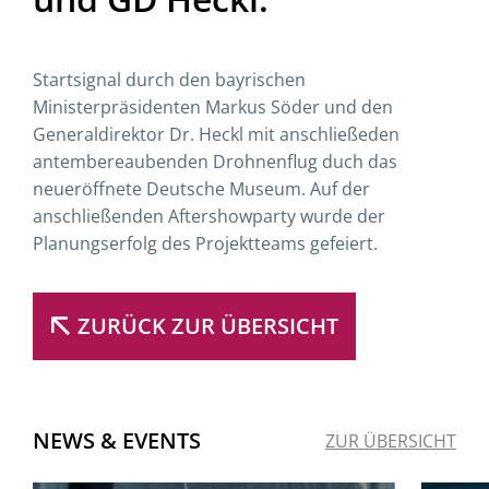
Startsignal durch den bayrischen
Ministerpräsidenten Markus Söder und den
Generaldirektor Dr. Heckl mit anschließeden
antembereaubenden Drohnenflug duch das
neueröffnete Deutsche Museum. Auf der
anschließenden Aftershowparty wurde der
Planungserfolg des Projektteams gefeiert.
ZURÜCK ZUR ÜBERSICHT
NEWS & EVENTS
ZUR ÜBERSICHT