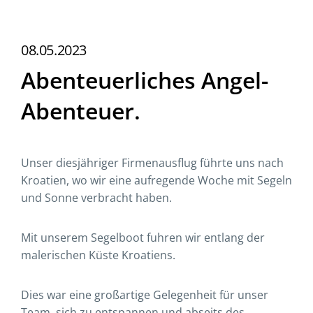
08.05.2023
Abenteuerliches Angel-
Abenteuer.
Unser diesjähriger Firmenausflug führte uns nach
Kroatien, wo wir eine aufregende Woche mit Segeln
und Sonne verbracht haben.
Mit unserem Segelboot fuhren wir entlang der
malerischen Küste Kroatiens.
Dies war eine großartige Gelegenheit für unser
Team, sich zu entspannen und abseits des