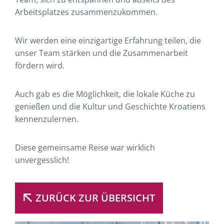
Arbeitsplatzes zusammenzukommen.
Wir werden eine einzigartige Erfahrung teilen, die
unser Team stärken und die Zusammenarbeit
fördern wird.
Auch gab es die Möglichkeit, die lokale Küche zu
genießen und die Kultur und Geschichte Kroatiens
kennenzulernen.
Diese gemeinsame Reise war wirklich
unvergesslich!
ZURÜCK ZUR ÜBERSICHT