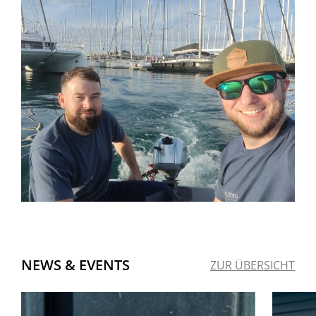
NEWS & EVENTS
ZUR ÜBERSICHT