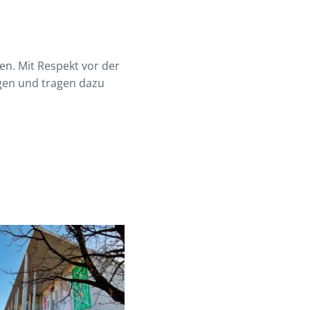
n. Mit Respekt vor der
gen und tragen dazu