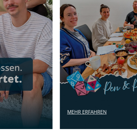
MEHR ERFAHREN