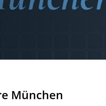
hre München