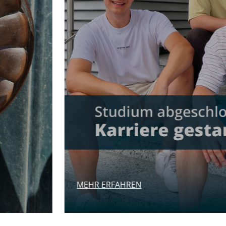
MEHR ERFAHREN