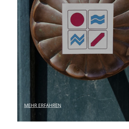
MEHR ERFAHREN